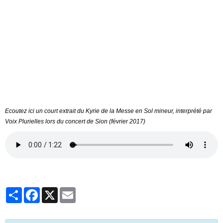
Ecoutez ici un court extrait du Kyrie de la Messe en Sol mineur, interprété par
Voix Plurielles lors du concert de Sion (février 2017)
Partager
Facebook
X
Email