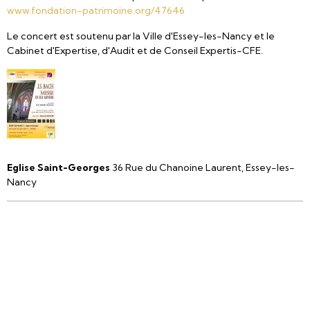
www.fondation-patrimoine.org/47646
Le concert est soutenu par la Ville d'Essey-les-Nancy et le
Cabinet d'Expertise, d'Audit et de Conseil Expertis-CFE.
Eglise Saint-Georges
36 Rue du Chanoine Laurent, Essey-les-
Nancy